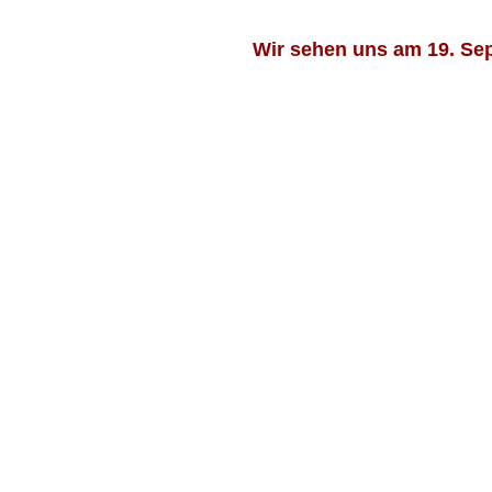
Wir sehen uns am 19. Sep