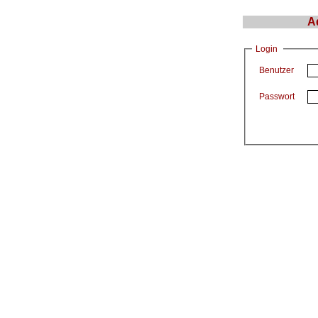
A
Login
Benutzer
Passwort